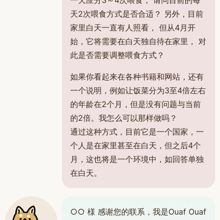
一天应分3～4次喂食， 请问目前的每
天2次喂食方式是否合适？ 另外，目前
家里白天一直有人照看， 但从4月开
始，它将需要在白天独自待在家里， 对
此是否需要调整喂食方式？
如果你看起来在各种书籍和网站，还有
一个说明，例如让饭菜分为3至4倍左右
的年龄在2个月，但是没有问题与当前
的2倍。我怎么可以那样做吗？
通过这种方式，目前它是一个国家，一
个人是在家里甚至在白天，但之后4个
月，这也将是一个环境中，如回答单独
在白天。
○○ 様 感谢您的联系，我是Ouaf Ouaf