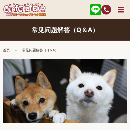
常见问题解答（Q＆A）
首页
常见问题解答（Q＆A）