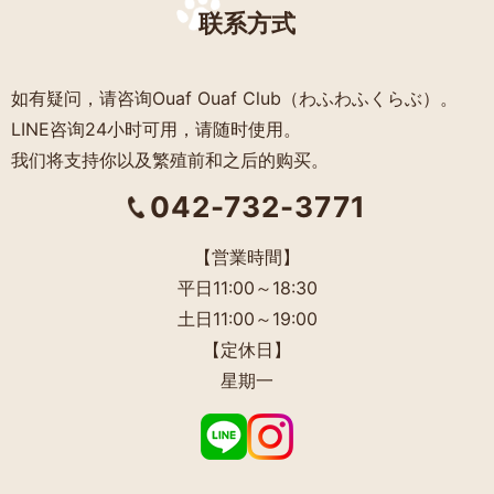
联系方式
如有疑问，请咨询Ouaf Ouaf Club（わふわふくらぶ）。
LINE咨询24小时可用，请随时使用。
我们将支持你以及繁殖前和之后的购买。
042-732-3771
【営業時間】
平日11:00～18:30
土日11:00～19:00
【定休日】
星期一