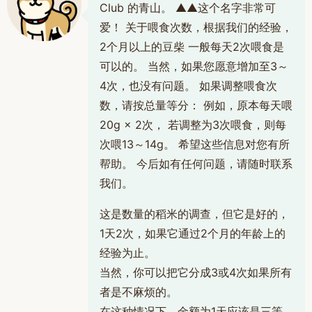
Club 的青山。 ▲▲这个名字非常可
爱！ 关于喂食次数，根据我们的经验，
2个月以上的豆柴 一般每天2次喂食是
可以的。 当然，如果您愿意增加至3～
4次，也没有问题。 如果调整喂食次
数，请按总量等分： 例如，原本每天喂
20g × 2次， 若调整为3次喂食，则每
次喂13～14g。 希望这些信息对您有所
帮助。 今后如有任何问题，请随时联系
我们。
这是数量的稻米的调查，但它是好的，
1天2次，如果它通过2个月的年龄上的
经验为止。
当然，你可以把它分成3或4次如果所有
者是不麻烦的。
在这种情况下，金额为1天应该是三等