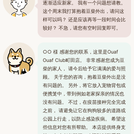
逐渐适应新家。 我有一个问题想请教。
这个周末我打算抱着豆柴外出，请问这
样可以吗？ 还是应该再等一段时间会比
较好？ 不急，请您有空时回复即可。
○○ 様 感谢您的联系，这里是Ouaf
Ouaf Club町田店。 非常感谢您成为豆
柴的家人， 请今后给予它满满的爱与照
顾。 关于您的咨询，抱着豆柴外出是没
有问题的。 另外，将它放入宠物背包或
便携笼中，带到例如老家探亲的情况也
没有问题。 不过，在疫苗接种完全完成
之前， 请避免让它在狗狗较多的道路或
公园上行走，以防止感染疾病。 希望这
些信息对您有所帮助。 本店提供终身支