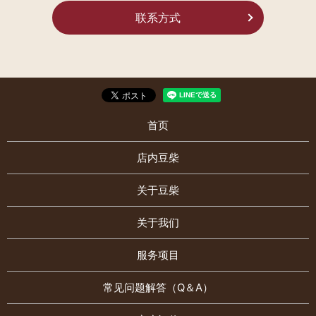
联系方式
首页
店内豆柴
关于豆柴
关于我们
服务项目
常见问题解答（Q＆A）