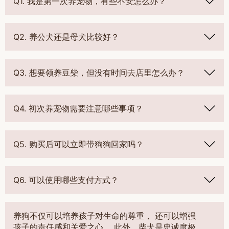
Q1. 我是第一次养宠物，有些不安怎么办？
Q2. 养公犬还是母犬比较好？
Q3. 想要领养豆柴，但没有时间去店里怎么办？
Q4. 初次养宠物需要注意哪些事项？
Q5. 购买后可以立即带狗狗回家吗？
Q6. 可以使用哪些支付方式？
养狗不仅可以培养孩子对生命的尊重， 还可以增强
孩子的责任感和关爱之心。 此外，柴犬是忠诚度极