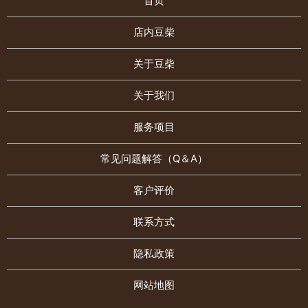
首页
店内豆柴
关于豆柴
关于我们
服务项目
常见问题解答（Q＆A）
客户评价
联系方式
隐私政策
网站地图