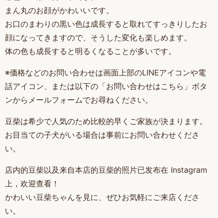
まん丸のお顔がかわいいです。
お口のまわりの黒い色は成長すると取れてすっきりしたお
顔になってきますので、そうした変化も楽しめます。
体の色も成長すると明るくなることが多いです。
※価格などのお問い合わせは画面上部のLINEアイコンや電
話アイコン、または以下の「お問い合わせはこちら」ボタ
ンからメールフォームでお尋ねください。
豆柴は希少で人気のため比較的早くご家族が決まります。
お目当ての子犬がいる場合は事前にお問い合わせくださ
い。
店内的豆柴以及来自本店的豆柴的照片已发布在 Instagram
上，欢迎查看！
かわいい豆柴ちゃんを見に、ぜひお気軽にご来店くださ
い。