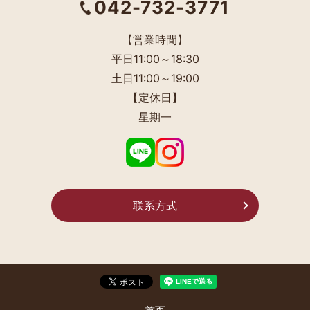
042-732-3771
【営業時間】
平日11:00～18:30
土日11:00～19:00
【定休日】
星期一
联系方式