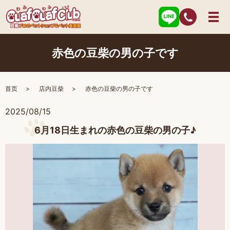
赤色の豆柴の男の子です
首页
店内豆柴
赤色の豆柴の男の子です
2025/08/15
6月18日生まれの赤色の豆柴の男の子♪