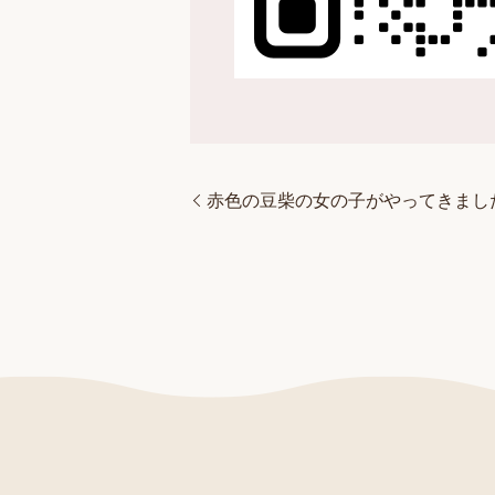
赤色の豆柴の女の子がやってきまし