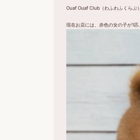
Ouaf Ouaf Club（わふわ
現在お店には、赤色の女の子が1匹