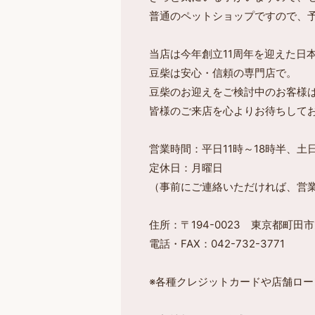
普通のペットショップですので、
当店は今年創立11周年を迎えた日
豆柴は安心・信頼の専門店で。
豆柴のお迎えをご検討中のお客様
皆様のご来店を心よりお待ちして
営業時間：平日11時～18時半、土日
定休日：月曜日
（事前にご連絡いただければ、営
住所：〒194-0023 東京都町田市旭
電話・FAX：042-732-3771
※各種クレジットカードや店舗ロー