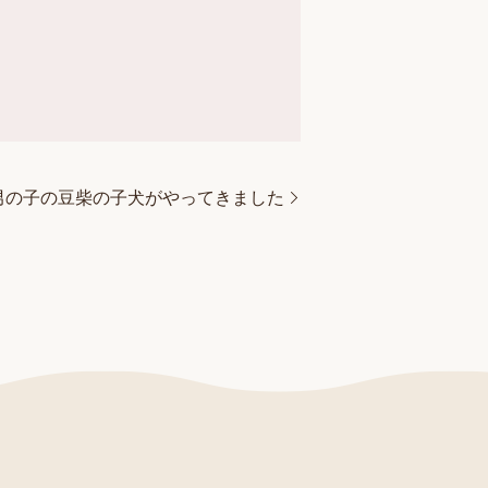
男の子の豆柴の子犬がやってきました