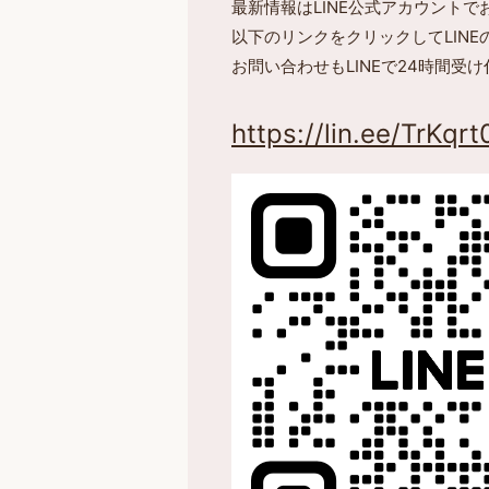
最新情報はLINE公式アカウント
以下のリンクをクリックしてLIN
お問い合わせもLINEで24時間受
https://lin.ee/TrKqrt