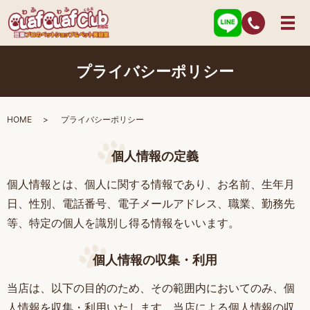
プライバシーポリシー
HOME
プライバシーポリシー
個人情報の定義
個人情報とは、個人に関する情報であり、お名前、生年月
日、性別、電話番号、電子メールアドレス、職業、勤務先
等、特定の個人を識別し得る情報をいいます。
個人情報の収集・利用
当店は、以下の目的のため、その範囲内においてのみ、個
人情報を収集・利用いたします。当店による個人情報の収