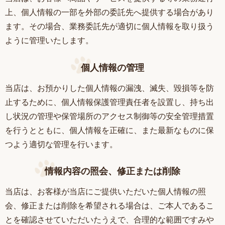
上、個人情報の一部を外部の委託先へ提供する場合があり
ます。その場合、業務委託先が適切に個人情報を取り扱う
ように管理いたします。
個人情報の管理
当店は、お預かりした個人情報の漏洩、滅失、毀損等を防
止するために、個人情報保護管理責任者を設置し、持ち出
し状況の管理や保管場所のアクセス制御等の安全管理措置
を行うとともに、個人情報を正確に、また最新なものに保
つよう適切な管理を行います。
情報内容の照会、修正または削除
当店は、お客様が当店にご提供いただいた個人情報の照
会、修正または削除を希望される場合は、ご本人であるこ
とを確認させていただいたうえで、合理的な範囲ですみや