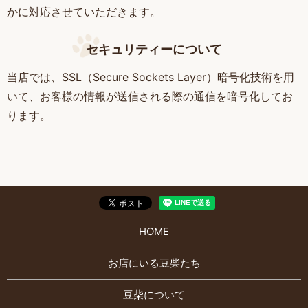
かに対応させていただきます。
セキュリティーについて
当店では、SSL（Secure Sockets Layer）暗号化技術を用
いて、お客様の情報が送信される際の通信を暗号化してお
ります。
HOME
お店にいる豆柴たち
豆柴について