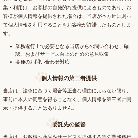
集・利用は、お客様の自発的な提供によるものであり、お
客様が個人情報を提供された場合は、当店が本方針に則っ
て個人情報を利用することをお客様が許諾したものとしま
す。
業務遂行上で必要となる当店からの問い合わせ、確
認、およびサービス向上のための意見収集
各種のお問い合わせ対応
個人情報の第三者提供
当店は、法令に基づく場合等正当な理由によらない限り、
事前に本人の同意を得ることなく、個人情報を第三者に開
示・提供することはありません。
委託先の監督
当店は、お客様へ商品やサービスを提供する等の業務遂行