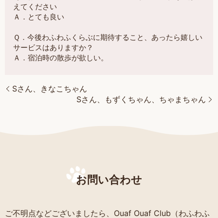
えてください
Ａ．とても良い
Ｑ．今後わふわふくらぶに期待すること、あったら嬉しい
サービスはありますか？
Ａ．宿泊時の散歩が欲しい。
Sさん、きなこちゃん
Sさん、もずくちゃん、ちゃまちゃん
お問い合わせ
ご不明点などございましたら、Ouaf Ouaf Club（わふわふ