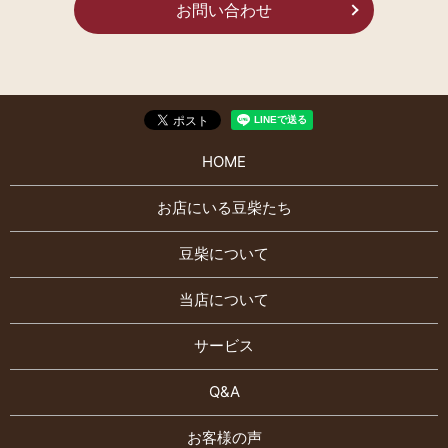
お問い合わせ
HOME
お店にいる豆柴たち
豆柴について
当店について
サービス
Q&A
お客様の声