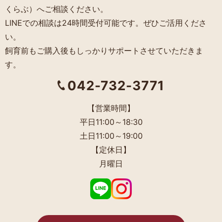
くらぶ）へご相談ください。
LINEでの相談は24時間受付可能です。ぜひご活用くださ
い。
飼育前もご購入後もしっかりサポートさせていただきま
す。
042-732-3771
【営業時間】
平日11:00～18:30
土日11:00～19:00
【定休日】
月曜日