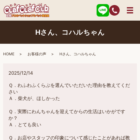
Hさん、コハルちゃん
HOME
お客様の声
Hさん、コハルちゃん
2025/12/14
Ｑ．わふわふくらぶを選んでいただいた理由を教えてくだ
さい
Ａ．柴犬が、ほしかった
Ｑ．実際にわんちゃんを迎えてからの生活はいかがです
か？
Ａ．とても良い
Ｑ．お店やスタッフの印象について感じたことがあれば教