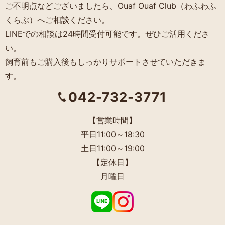
ご不明点などございましたら、Ouaf Ouaf Club（わふわふ
くらぶ）へご相談ください。
LINEでの相談は24時間受付可能です。ぜひご活用くださ
い。
飼育前もご購入後もしっかりサポートさせていただきま
す。
042-732-3771
【営業時間】
平日11:00～18:30
土日11:00～19:00
【定休日】
月曜日