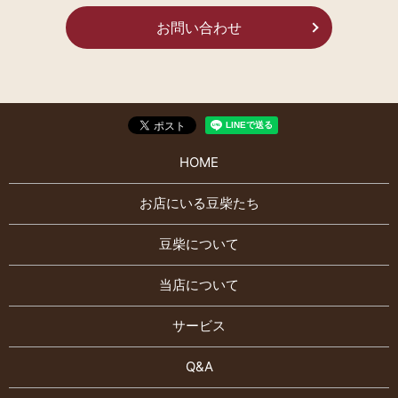
お問い合わせ
HOME
お店にいる豆柴たち
豆柴について
当店について
サービス
Q&A