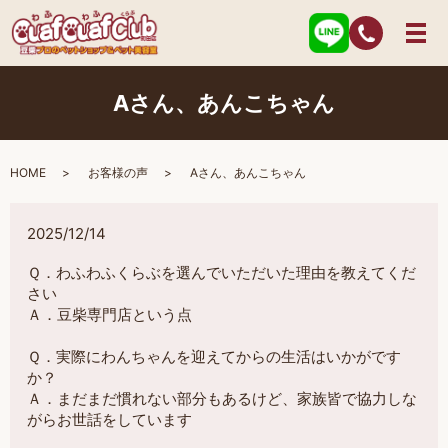
Aさん、あんこちゃん
HOME
お客様の声
Aさん、あんこちゃん
2025/12/14
Ｑ．わふわふくらぶを選んでいただいた理由を教えてくだ
さい
Ａ．豆柴専門店という点
Ｑ．実際にわんちゃんを迎えてからの生活はいかがです
か？
Ａ．まだまだ慣れない部分もあるけど、家族皆で協力しな
がらお世話をしています