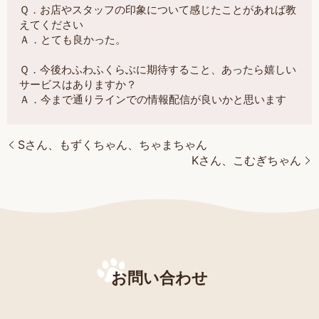
Ｑ．お店やスタッフの印象について感じたことがあれば教
えてください
Ａ．とても良かった。
Ｑ．今後わふわふくらぶに期待すること、あったら嬉しい
サービスはありますか？
Ａ．今まで通りラインでの情報配信が良いかと思います
Sさん、もずくちゃん、ちゃまちゃん
Kさん、こむぎちゃん
お問い合わせ