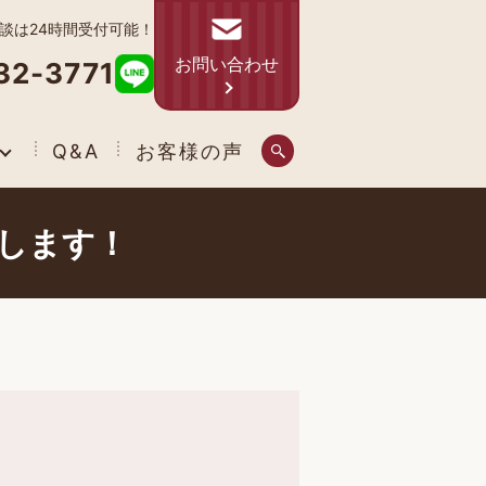
相談は24時間受付可能！
お問い合わせ
32-3771
Q&A
お客様の声
業します！