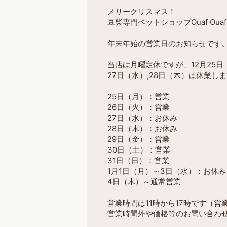
メリークリスマス！
豆柴専門ペットショップOuaf Oua
年末年始の営業日のお知らせです
当店は月曜定休ですが、12月25
27日（水）,28日（木）は休業し
25日（月）：営業
26日（火）：営業
27日（水）：お休み
28日（木）：お休み
29日（金）：営業
30日（土）：営業
31日（日）：営業
1月1日（月）～3日（水）：お休み
4日（木）～通常営業
営業時間は11時から17時です（
営業時間外や価格等のお問い合わせ