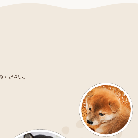
相談ください。