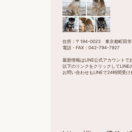
住所：〒194-0023 東京都町田市旭
電話・FAX：042-794-7927
最新情報はLINE公式アカウント
以下のリンクをクリックしてLIN
お問い合わせもLINEで24時間受