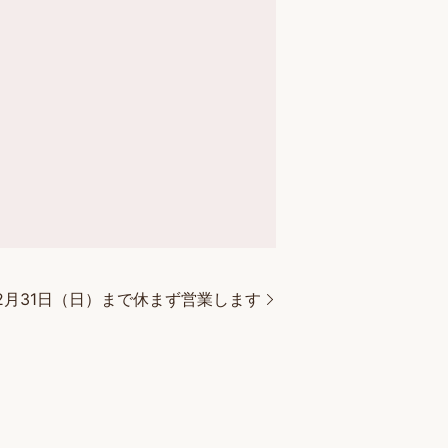
2月31日（日）まで休まず営業します