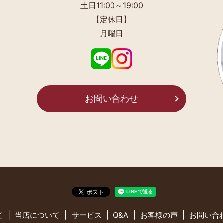
土日11:00～19:00
【定休日】
月曜日
お問い合わせ
て
当店について
サービス
Q&A
お客様の声
お問い合