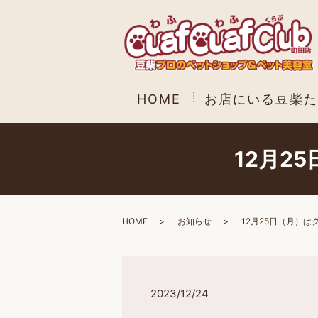
HOME
お店にいる豆柴た
12月2
HOME
お知らせ
12月25日（月）
2023/12/24