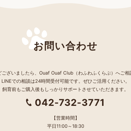
お問い合わせ
ございましたら、Ouaf Ouaf Club（わふわふくらぶ）へご
LINEでの相談は24時間受付可能です。ぜひご活用ください。
飼育前もご購入後もしっかりサポートさせていただきます。
042-732-3771
【営業時間】
平日11:00～18:30