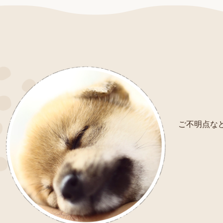
ご不明点など