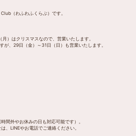
f Club（わふわふくらぶ）です。
。
日（月）はクリスマスなので、営業いたします。
ますが、29日（金）～31日（日）も営業いたします。
営業時間外やお休みの日も対応可能です）。
は、LINEやお電話でご連絡ください。