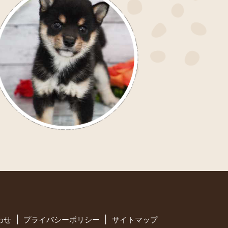
わせ
プライバシーポリシー
サイトマップ