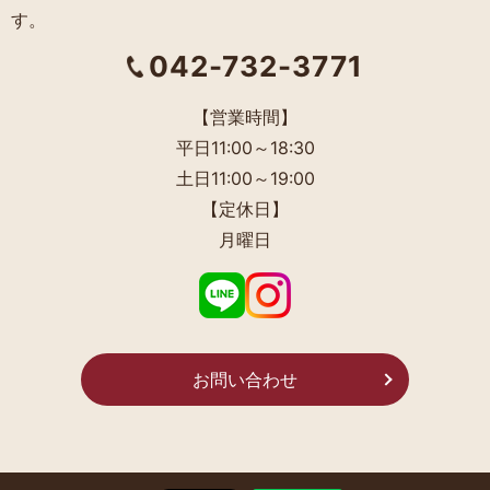
す。
042-732-3771
【営業時間】
平日11:00～18:30
土日11:00～19:00
【定休日】
月曜日
お問い合わせ