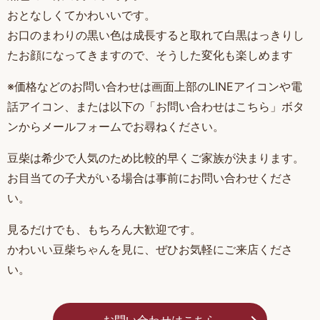
おとなしくてかわいいです。
お口のまわりの黒い色は成長すると取れて白黒はっきりし
たお顔になってきますので、そうした変化も楽しめます
※価格などのお問い合わせは画面上部のLINEアイコンや電
話アイコン、または以下の「お問い合わせはこちら」ボタ
ンからメールフォームでお尋ねください。
豆柴は希少で人気のため比較的早くご家族が決まります。
お目当ての子犬がいる場合は事前にお問い合わせくださ
い。
見るだけでも、もちろん大歓迎です。
かわいい豆柴ちゃんを見に、ぜひお気軽にご来店くださ
い。