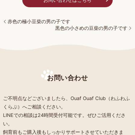
お問い合わせはこちら
赤色の極小豆柴の男の子です
黒色の小さめの豆柴の男の子です
お問い合わせ
ご不明点などございましたら、Ouaf Ouaf Club（わふわふ
くらぶ）へご相談ください。
LINEでの相談は24時間受付可能です。ぜひご活用くださ
い。
飼育前もご購入後もしっかりサポートさせていただきま