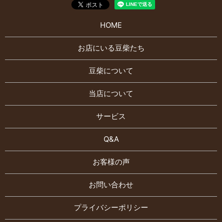
HOME
お店にいる豆柴たち
豆柴について
当店について
サービス
Q&A
お客様の声
お問い合わせ
プライバシーポリシー