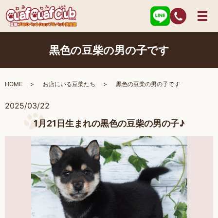
黒色の豆柴の男の子です
HOME
お店にいる豆柴たち
黒色の豆柴の男の子です
2025/03/22
1月21日生まれの黒色の豆柴の男の子♪