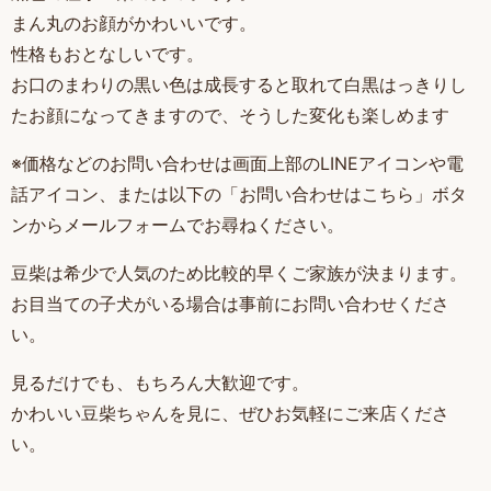
まん丸のお顔がかわいいです。
性格もおとなしいです。
お口のまわりの黒い色は成長すると取れて白黒はっきりし
たお顔になってきますので、そうした変化も楽しめます
※価格などのお問い合わせは画面上部のLINEアイコンや電
話アイコン、または以下の「お問い合わせはこちら」ボタ
ンからメールフォームでお尋ねください。
豆柴は希少で人気のため比較的早くご家族が決まります。
お目当ての子犬がいる場合は事前にお問い合わせくださ
い。
見るだけでも、もちろん大歓迎です。
かわいい豆柴ちゃんを見に、ぜひお気軽にご来店くださ
い。