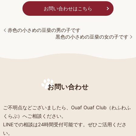
お問い合わせはこちら
赤色の小さめの豆柴の男の子です
黒色の小さめの豆柴の女の子です
お問い合わせ
ご不明点などございましたら、Ouaf Ouaf Club（わふわふ
くらぶ）へご相談ください。
LINEでの相談は24時間受付可能です。ぜひご活用くださ
い。