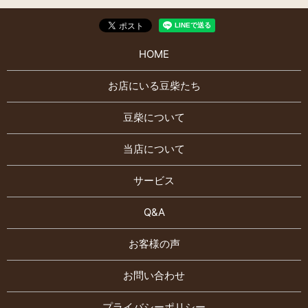
HOME
お店にいる豆柴たち
豆柴について
当店について
サービス
Q&A
お客様の声
お問い合わせ
プライバシーポリシー