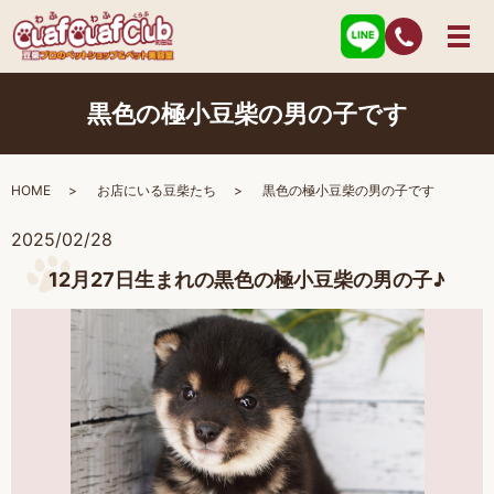
黒色の極小豆柴の男の子です
HOME
お店にいる豆柴たち
黒色の極小豆柴の男の子です
2025/02/28
12月27日生まれの黒色の極小豆柴の男の子♪