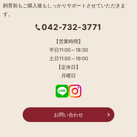
飼育前もご購入後もしっかりサポートさせていただきま
す。
042-732-3771
【営業時間】
平日11:00～18:30
土日11:00～19:00
【定休日】
月曜日
お問い合わせ