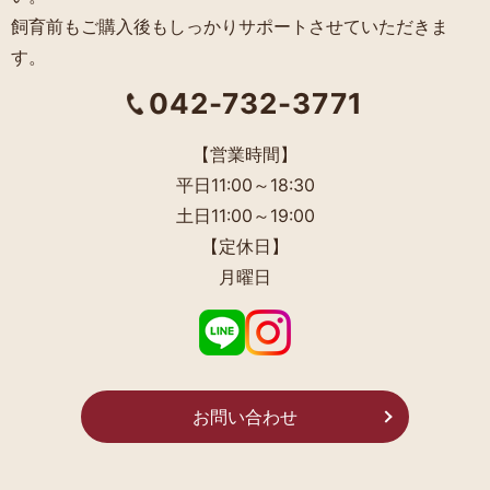
飼育前もご購入後もしっかりサポートさせていただきま
す。
042-732-3771
【営業時間】
平日11:00～18:30
土日11:00～19:00
【定休日】
月曜日
お問い合わせ