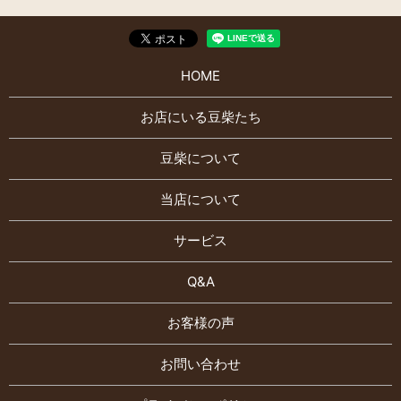
HOME
お店にいる豆柴たち
豆柴について
当店について
サービス
Q&A
お客様の声
お問い合わせ