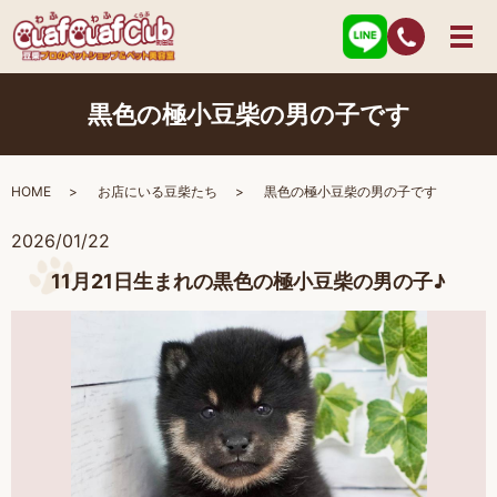
黒色の極小豆柴の男の子です
HOME
お店にいる豆柴たち
黒色の極小豆柴の男の子です
2026/01/22
11月21日生まれの黒色の極小豆柴の男の子♪