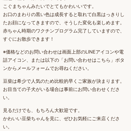
こぐまちゃんみたいでとてもかわいいです。
お口のまわりの黒い色は成長すると取れて白黒はっきりし
たお顔になってきますので、そうした変化も楽しめます。
赤ちゃん時期のワクチンプログラム完了していますので、
すぐにお散歩できます！
※価格などのお問い合わせは画面上部のLINEアイコンや電
話アイコン、または以下の「お問い合わせはこちら」ボタ
ンからメールフォームでお尋ねください。
豆柴は希少で人気のため比較的早くご家族が決まります。
お目当ての子犬がいる場合は事前にお問い合わせくださ
い。
見るだけでも、もちろん大歓迎です。
かわいい豆柴ちゃんを見に、ぜひお気軽にご来店くださ
い。