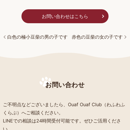
お問い合わせはこちら
白色の極小豆柴の男の子です
赤色の豆柴の女の子です
お問い合わせ
ご不明点などございましたら、Ouaf Ouaf Club（わふわふ
くらぶ）へご相談ください。
LINEでの相談は24時間受付可能です。ぜひご活用くださ
い。