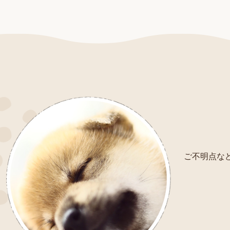
ご不明点など