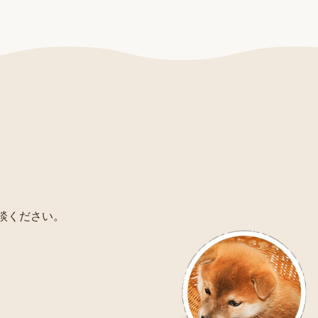
相談ください。