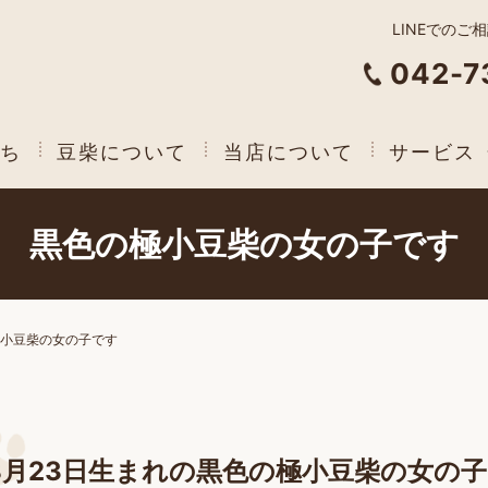
LINEでのご
042-7
ち
豆柴について
当店について
サービス
黒色の極小豆柴の女の子です
小豆柴の女の子です
8月23日生まれの黒色の極小豆柴の女の子