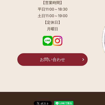
【営業時間】
平日11:00～18:30
土日11:00～19:00
【定休日】
月曜日
お問い合わせ