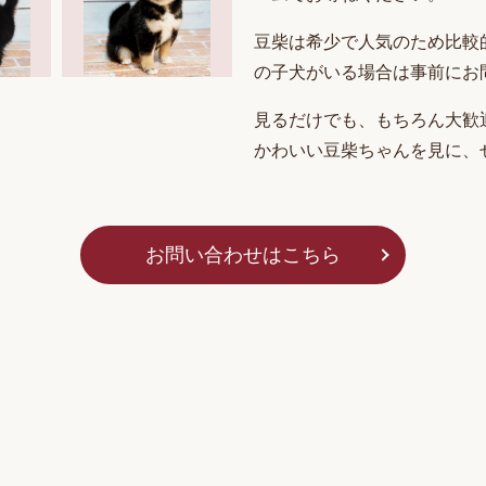
豆柴は希少で人気のため比較
の子犬がいる場合は事前にお
見るだけでも、もちろん大歓
かわいい豆柴ちゃんを見に、
お問い合わせはこちら