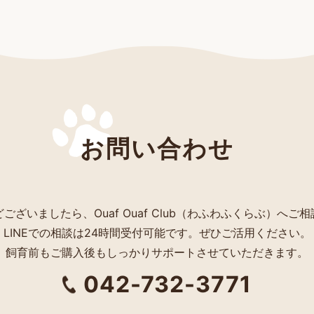
お問い合わせ
ございましたら、Ouaf Ouaf Club（わふわふくらぶ）へご
LINEでの相談は24時間受付可能です。ぜひご活用ください。
飼育前もご購入後もしっかりサポートさせていただきます。
042-732-3771