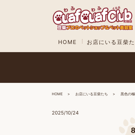
HOME
お店にいる豆柴た
HOME
お店にいる豆柴たち
黒色の極
2025/10/24