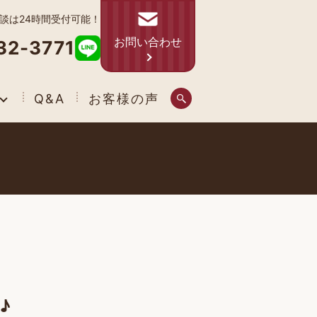
相談は24時間受付可能！
お問い合わせ
32-3771
Q&A
お客様の声
♪