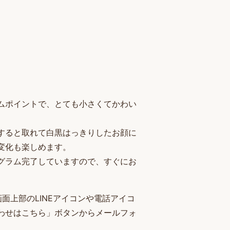
。
ムポイントで、とても小さくてかわい
すると取れて白黒はっきりしたお顔に
変化も楽しめます。
グラム完了していますので、すぐにお
面上部のLINEアイコンや電話アイコ
わせはこちら」ボタンからメールフォ