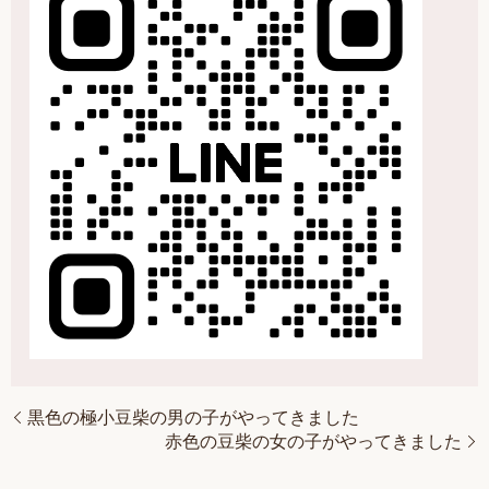
黒色の極小豆柴の男の子がやってきました
赤色の豆柴の女の子がやってきました