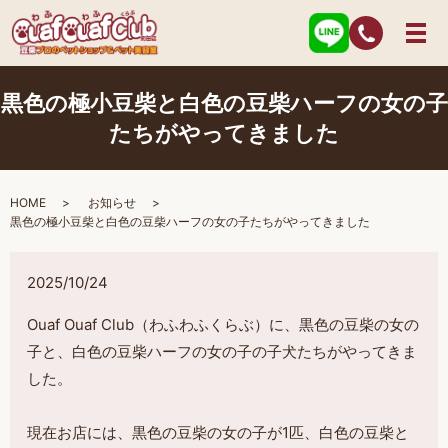
黒色の極小豆柴と白色の豆柴ハーフの女の子
たちがやってきました
HOME
お知らせ
黒色の極小豆柴と白色の豆柴ハーフの女の子たちがやってきました
2025/10/24
Ouaf Ouaf Club（わふわふくらぶ）に、黒色の豆柴の女の
子と、白色の豆柴ハーフの女の子の子犬たちがやってきま
した。
現在お店には、黒色の豆柴の女の子が1匹、白色の豆柴と