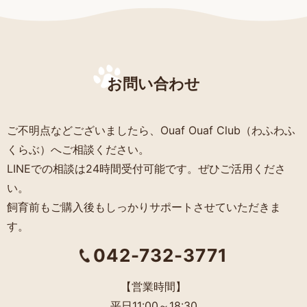
お問い合わせ
ご不明点などございましたら、Ouaf Ouaf Club（わふわふ
くらぶ）へご相談ください。
LINEでの相談は24時間受付可能です。ぜひご活用くださ
い。
飼育前もご購入後もしっかりサポートさせていただきま
す。
042-732-3771
【営業時間】
平日11:00～18:30