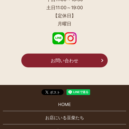
土日11:00～19:00
【定休日】
月曜日
お問い合わせ
HOME
お店にいる豆柴たち