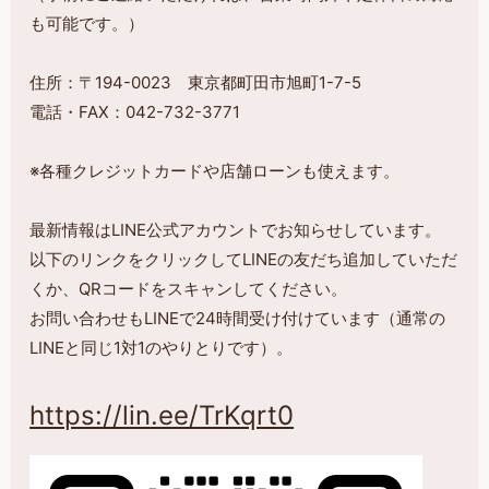
も可能です。）
住所：〒194-0023 東京都町田市旭町1-7-5
電話・FAX：042-732-3771
※各種クレジットカードや店舗ローンも使えます。
最新情報はLINE公式アカウントでお知らせしています。
以下のリンクをクリックしてLINEの友だち追加していただ
くか、QRコードをスキャンしてください。
お問い合わせもLINEで24時間受け付けています（通常の
LINEと同じ1対1のやりとりです）。
https://lin.ee/TrKqrt0