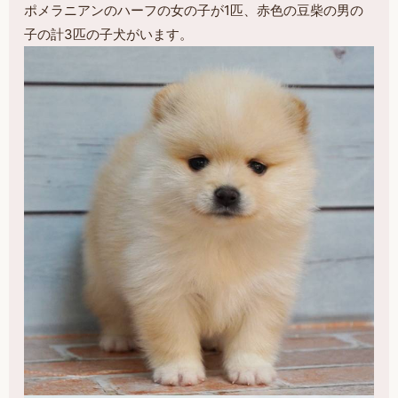
ポメラニアンのハーフの女の子が1匹、赤色の豆柴の男の
子の計3匹の子犬がいます。