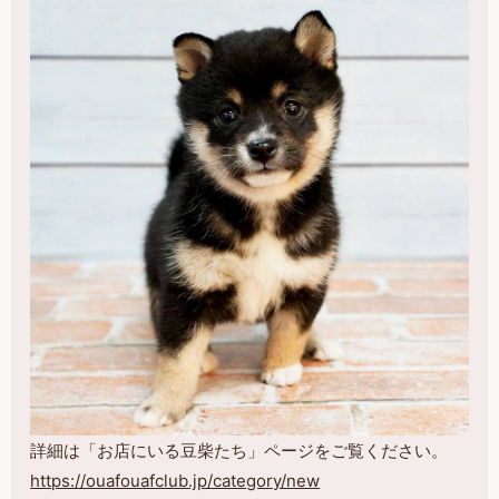
詳細は「お店にいる豆柴たち」ページをご覧ください。
https://ouafouafclub.jp/category/new