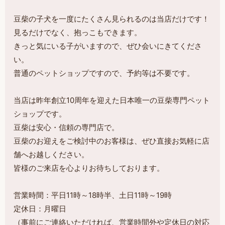
豆柴の子犬を一度にたくさん見られるのは当店だけです！
見るだけでなく、抱っこもできます。
きっと気にいる子がいますので、ぜひ会いにきてくださ
い。
普通のペットショップですので、予約等は不要です。
当店は昨年創立10周年を迎えた日本唯一の豆柴専門ペット
ショップです。
豆柴は安心・信頼の専門店で。
豆柴のお迎えをご検討中のお客様は、ぜひ直接お気軽に店
舗へお越しください。
皆様のご来店を心よりお待ちしております。
営業時間：平日11時～18時半、土日11時～19時
定休日：月曜日
（事前にご連絡いただければ、営業時間外や定休日の対応