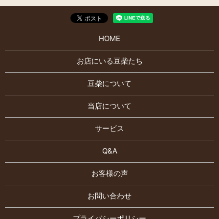
HOME
お店にいる豆柴たち
豆柴について
当店について
サービス
Q&A
お客様の声
お問い合わせ
プライバシーポリシー