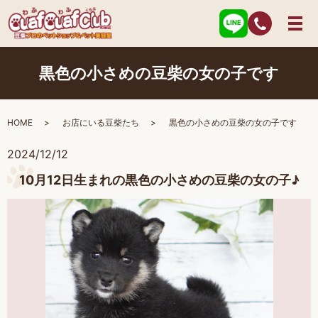
黒色の小さめの豆柴の女の子です
HOME
お店にいる豆柴たち
黒色の小さめの豆柴の女の子です
2024/12/12
10月12日生まれの黒色の小さめの豆柴の女の子♪