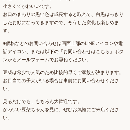
小さくてかわいいです。
お口のまわりの黒い色は成長すると取れて、白黒はっきり
したお顔になってきますので、そうした変化も楽しめま
す。
※価格などのお問い合わせは画面上部のLINEアイコンや電
話アイコン、または以下の「お問い合わせはこちら」ボタ
ンからメールフォームでお尋ねください。
豆柴は希少で人気のため比較的早くご家族が決まります。
お目当ての子犬がいる場合は事前にお問い合わせくださ
い。
見るだけでも、もちろん大歓迎です。
かわいい豆柴ちゃんを見に、ぜひお気軽にご来店くださ
い。