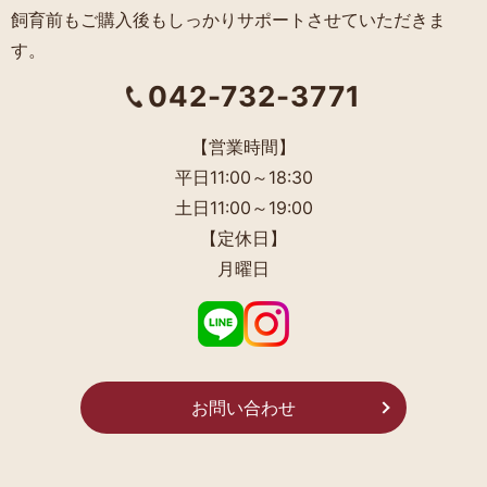
飼育前もご購入後もしっかりサポートさせていただきま
す。
042-732-3771
【営業時間】
平日11:00～18:30
土日11:00～19:00
【定休日】
月曜日
お問い合わせ