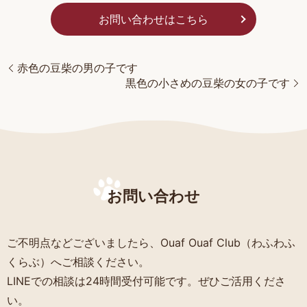
お問い合わせはこちら
赤色の豆柴の男の子です
黒色の小さめの豆柴の女の子です
お問い合わせ
ご不明点などございましたら、Ouaf Ouaf Club（わふわふ
くらぶ）へご相談ください。
LINEでの相談は24時間受付可能です。ぜひご活用くださ
い。