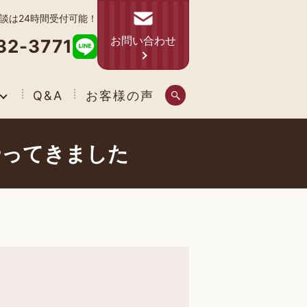
相談は24時間受付可能！
お問い合わせ
32-3771
Q&A
お客様の声
やってきました