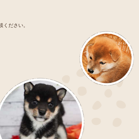
相談ください。