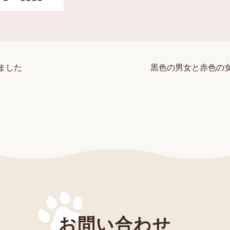
ました
黒色の男女と赤色の
お問い合わせ