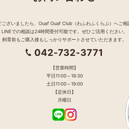
ございましたら、Ouaf Ouaf Club（わふわふくらぶ）へご
LINEでの相談は24時間受付可能です。ぜひご活用ください。
飼育前もご購入後もしっかりサポートさせていただきます。
042-732-3771
【営業時間】
平日11:00～18:30
土日11:00～19:00
【定休日】
月曜日