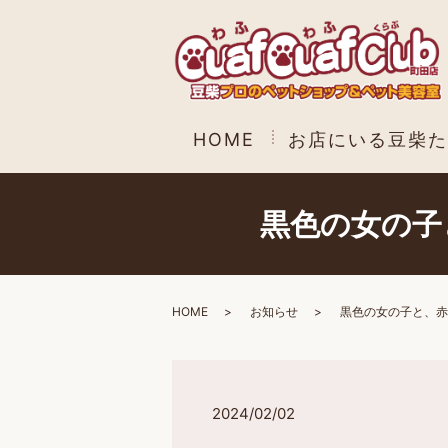
HOME
お店にいる豆柴た
黒色の女の子
HOME
お知らせ
黒色の女の子と、赤
2024/02/02