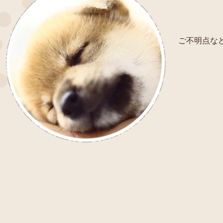
ご不明点など