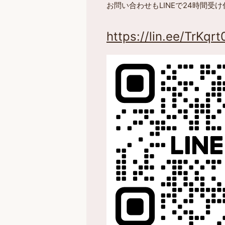
お問い合わせもLINEで24時間受
https://lin.ee/TrKqrt