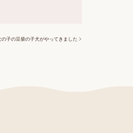
女の子の豆柴の子犬がやってきました