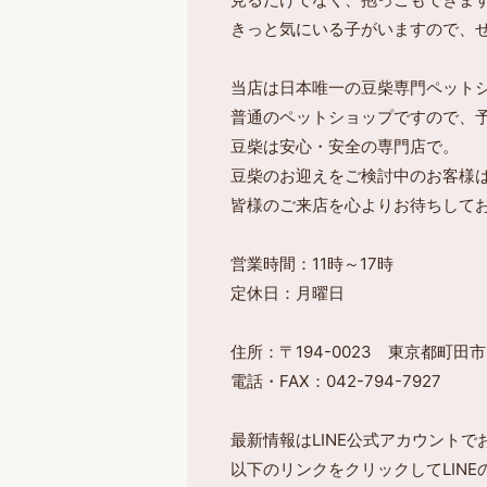
きっと気にいる子がいますので、
当店は日本唯一の豆柴専門ペット
普通のペットショップですので、
豆柴は安心・安全の専門店で。
豆柴のお迎えをご検討中のお客様
皆様のご来店を心よりお待ちして
営業時間：11時～17時
定休日：月曜日
住所：〒194-0023 東京都町田市旭
電話・FAX：042-794-7927
最新情報はLINE公式アカウント
以下のリンクをクリックしてLIN