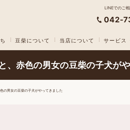
LINEでのご
042-7
ち
豆柴について
当店について
サービス
と、赤色の男女の豆柴の子犬が
色の男女の豆柴の子犬がやってきました