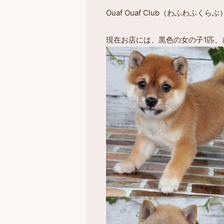
Ouaf Ouaf Club（わふ
現在お店には、黒色の女の子1匹、