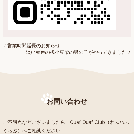
営業時間延長のお知らせ
淡い赤色の極小豆柴の男の子がやってきました
お問い合わせ
ご不明点などございましたら、Ouaf Ouaf Club（わふわふ
くらぶ）へご相談ください。