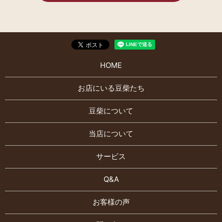
HOME
お店にいる豆柴たち
豆柴について
当店について
サービス
Q&A
お客様の声