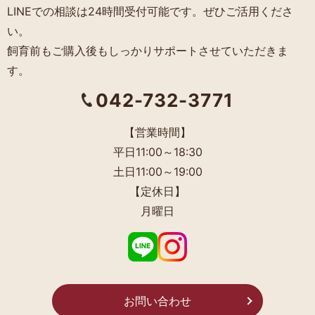
LINEでの相談は24時間受付可能です。ぜひご活用くださ
い。
飼育前もご購入後もしっかりサポートさせていただきま
す。
042-732-3771
【営業時間】
平日11:00～18:30
土日11:00～19:00
【定休日】
月曜日
お問い合わせ