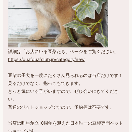
詳細は「お店にいる豆柴たち」ページをご覧ください。
https://ouafouafclub.jp/category/new
豆柴の子犬を一度にたくさん見られるのは当店だけです！
見るだけでなく、抱っこもできます。
きっと気にいる子がいますので、ぜひ会いにきてくださ
い。
普通のペットショップですので、予約等は不要です。
当店は昨年創立10周年を迎えた日本唯一の豆柴専門ペット
ショップです。