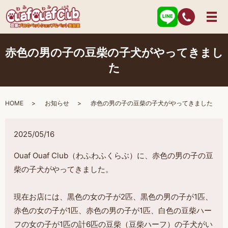
赤色の男の子の豆柴の子犬がやってきまし
た
HOME
お知らせ
赤色の男の子の豆柴の子犬がやってきました
2025/05/16
Ouaf Ouaf Club（わふわふくらぶ）に、赤色の男の子の豆
柴の子犬がやってきました。
現在お店には、黒色の女の子が2匹、黒色の男の子が1匹、
赤色の女の子が1匹、赤色の男の子が1匹、白色の豆柴ハー
フの女の子が1匹の計6匹の豆柴（豆柴ハーフ）の子犬がい