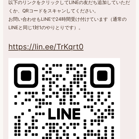
以下のリンクをクリックしてLINEの友だち追加していただ
くか、QRコードをスキャンしてください。
お問い合わせもLINEで24時間受け付けています（通常の
LINEと同じ1対1のやりとりです）。
https://lin.ee/TrKqrt0