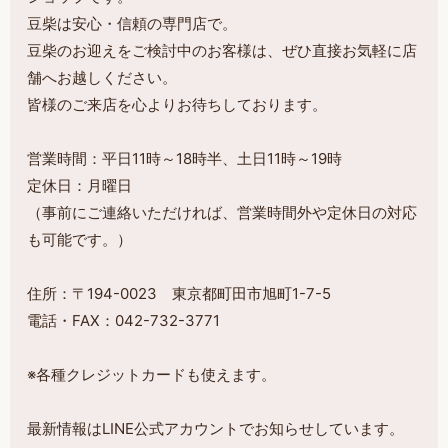
豆柴は安心・信頼の専門店で。
豆柴のお迎えをご検討中のお客様は、ぜひ直接お気軽に店
舗へお越しください。
皆様のご来店を心よりお待ちしております。
営業時間：平日11時～18時半、土日11時～19時
定休日：月曜日
（事前にご連絡いただければ、営業時間外や定休日の対応
も可能です。）
住所：〒194-0023 東京都町田市旭町1-7-5
電話・FAX：042-732-3771
※各種クレジットカードも使えます。
最新情報はLINE公式アカウントでお知らせしています。