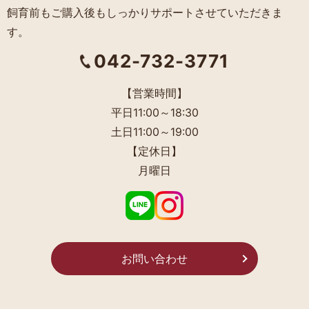
飼育前もご購入後もしっかりサポートさせていただきま
す。
042-732-3771
【営業時間】
平日11:00～18:30
土日11:00～19:00
【定休日】
月曜日
お問い合わせ