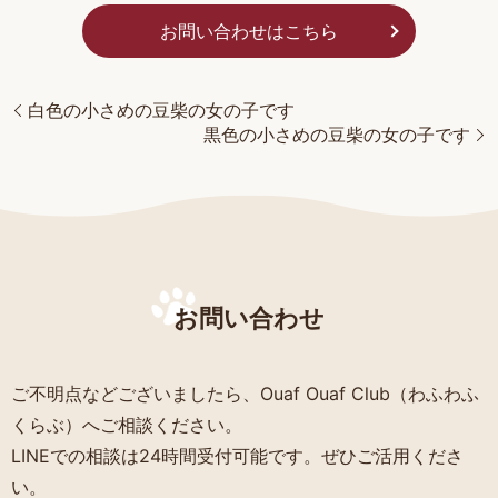
お問い合わせはこちら
白色の小さめの豆柴の女の子です
黒色の小さめの豆柴の女の子です
お問い合わせ
ご不明点などございましたら、Ouaf Ouaf Club（わふわふ
くらぶ）へご相談ください。
LINEでの相談は24時間受付可能です。ぜひご活用くださ
い。