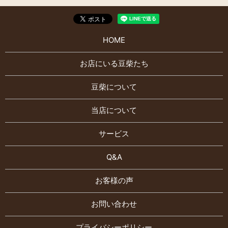
HOME
お店にいる豆柴たち
豆柴について
当店について
サービス
Q&A
お客様の声
お問い合わせ
プライバシーポリシー