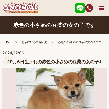
赤色の小さめの豆柴の女の子です
HOME
お店にいる豆柴たち
赤色の小さめの豆柴の女の子です
2024/12/06
10月6日生まれの赤色の小さめの豆柴の女の子♪