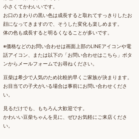
小さくてかわいいです。
お口のまわりの黒い色は成長すると取れてすっきりしたお
顔になってきますので、そうした変化も楽しめます。
体の色も成長すると明るくなることが多いです。
※価格などのお問い合わせは画面上部のLINEアイコンや電
話アイコン、または以下の「お問い合わせはこちら」ボタ
ンからメールフォームでお尋ねください。
豆柴は希少で人気のため比較的早くご家族が決まります。
お目当ての子犬がいる場合は事前にお問い合わせくださ
い。
見るだけでも、もちろん大歓迎です。
かわいい豆柴ちゃんを見に、ぜひお気軽にご来店くださ
い。