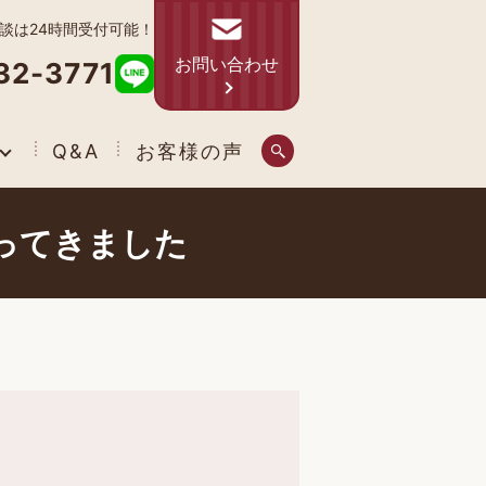
相談は24時間受付可能！
お問い合わせ
32-3771
Q&A
お客様の声
ってきました