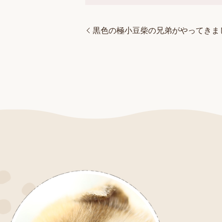
黒色の極小豆柴の兄弟がやってきま