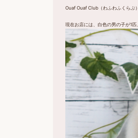
Ouaf Ouaf Club（わふわ
現在お店には、白色の男の子が1匹