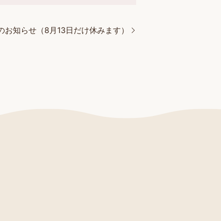
のお知らせ（8月13日だけ休みます）