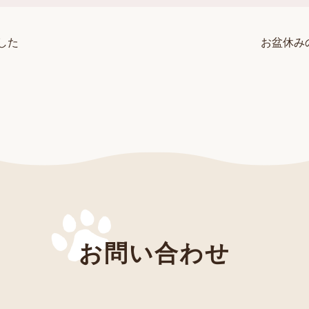
した
お盆休み
お問い合わせ