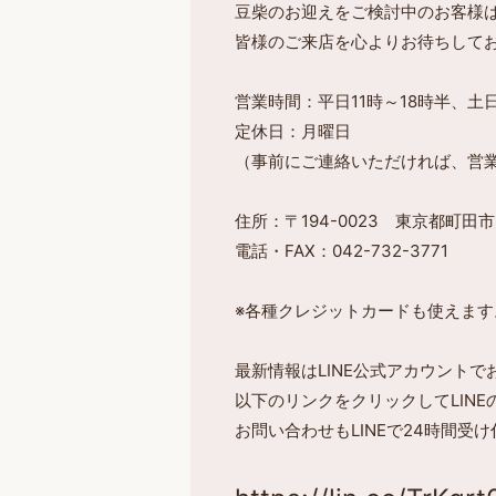
豆柴のお迎えをご検討中のお客様
皆様のご来店を心よりお待ちして
営業時間：平日11時～18時半、土日
定休日：月曜日
（事前にご連絡いただければ、営
住所：〒194-0023 東京都町田市旭
電話・FAX：042-732-3771
※各種クレジットカードも使えます
最新情報はLINE公式アカウント
以下のリンクをクリックしてLIN
お問い合わせもLINEで24時間受