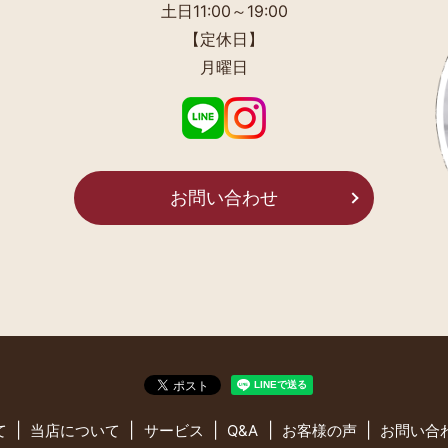
土日11:00～19:00
【定休日】
月曜日
お問い合わせ
て
当店について
サービス
Q&A
お客様の声
お問い合