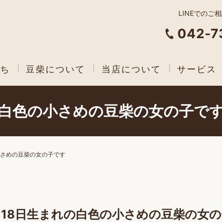
LINEでのご
042-7
ち
豆柴について
当店について
サービス
白色の小さめの豆柴の女の子で
さめの豆柴の女の子です
月18日生まれの白色の小さめの豆柴の女の