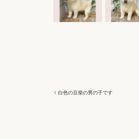
白色の豆柴の男の子です