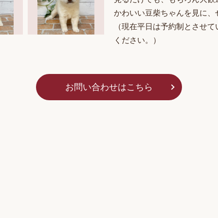
かわいい豆柴ちゃんを見に、
（現在平日は予約制とさせてい
ください。）
お問い合わせはこちら