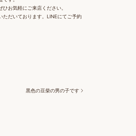
ぜひお気軽にご来店ください。
ただいております。LINEにてご予約
黒色の豆柴の男の子です