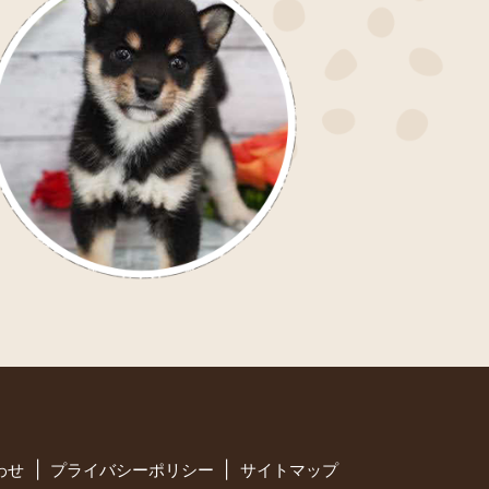
わせ
プライバシーポリシー
サイトマップ