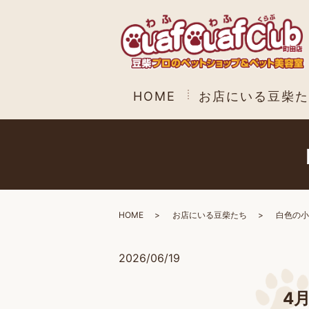
HOME
お店にいる豆柴た
HOME
お店にいる豆柴たち
白色の小
2026/06/19
4