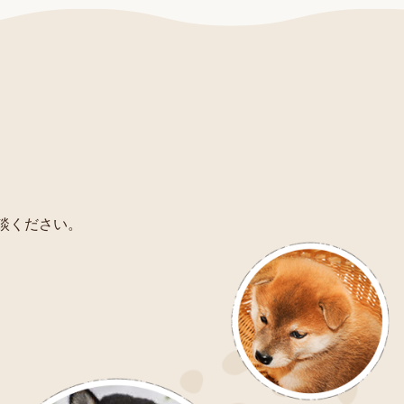
相談ください。