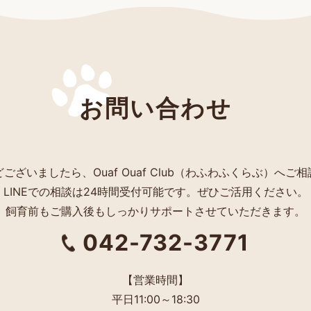
お問い合わせ
ございましたら、Ouaf Ouaf Club（わふわふくらぶ）へご
LINEでの相談は24時間受付可能です。ぜひご活用ください。
飼育前もご購入後もしっかりサポートさせていただきます。
042-732-3771
【営業時間】
平日11:00～18:30