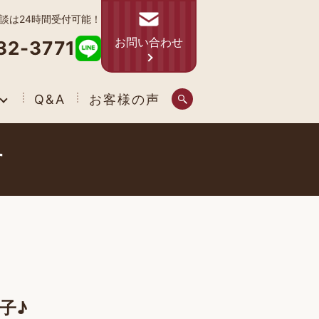
相談は24時間受付可能！
お問い合わせ
32-3771
Q&A
お客様の声
す
子♪