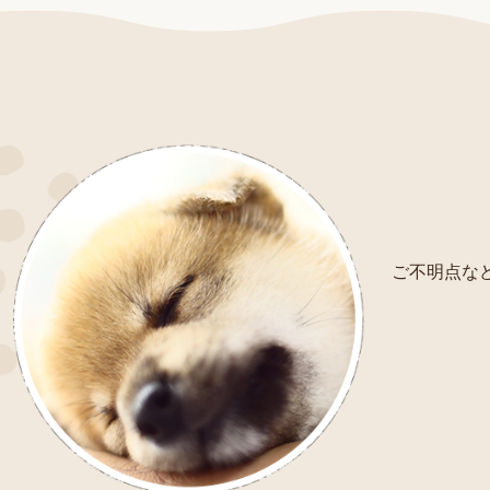
ご不明点など