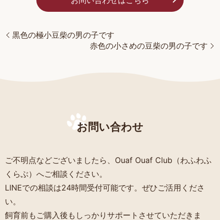
お問い合わせはこちら
黒色の極小豆柴の男の子です
赤色の小さめの豆柴の男の子です
お問い合わせ
ご不明点などございましたら、Ouaf Ouaf Club（わふわふ
くらぶ）へご相談ください。
LINEでの相談は24時間受付可能です。ぜひご活用くださ
い。
飼育前もご購入後もしっかりサポートさせていただきま