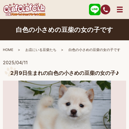
白色の小さめの豆柴の女の子です
HOME
お店にいる豆柴たち
白色の小さめの豆柴の女の子です
2025/04/11
2月9日生まれの白色の小さめの豆柴の女の子♪