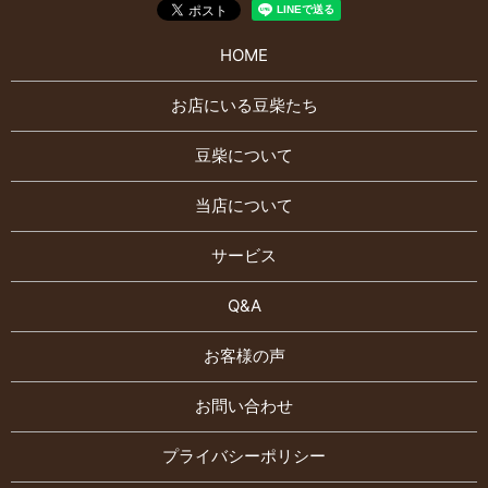
HOME
お店にいる豆柴たち
豆柴について
当店について
サービス
Q&A
お客様の声
お問い合わせ
プライバシーポリシー