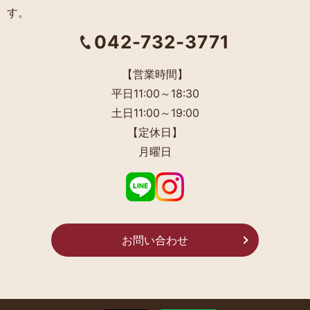
す。
042-732-3771
【営業時間】
平日11:00～18:30
土日11:00～19:00
【定休日】
月曜日
お問い合わせ