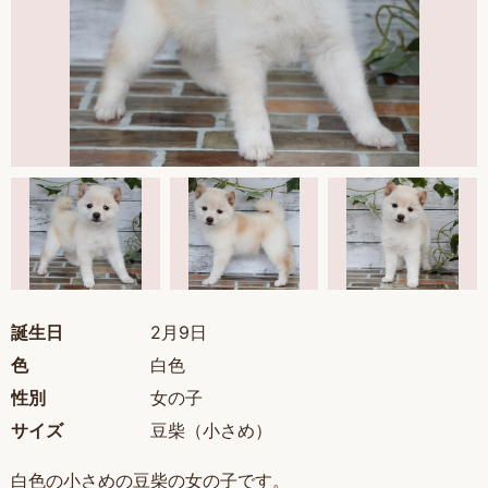
誕生日
2月9日
色
白色
性別
女の子
サイズ
豆柴（小さめ）
白色の小さめの豆柴の女の子です。