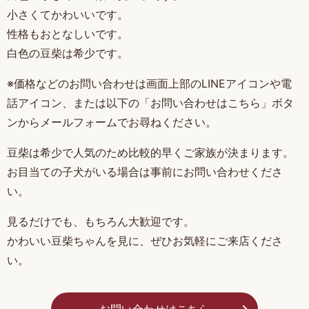
小さくてかわいいです。
性格もおとなしいです。
白色の豆柴は希少です。
※価格などのお問い合わせは画面上部のLINEアイコンや電
話アイコン、または以下の「お問い合わせはこちら」ボタ
ンからメールフォームでお尋ねください。
豆柴は希少で人気のため比較的早くご家族が決まります。
お目当ての子犬がいる場合は事前にお問い合わせくださ
い。
見るだけでも、もちろん大歓迎です。
かわいい豆柴ちゃんを見に、ぜひお気軽にご来店くださ
い。