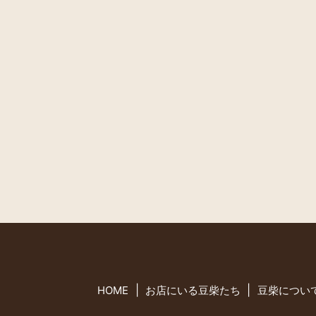
HOME
お店にいる豆柴たち
豆柴につい