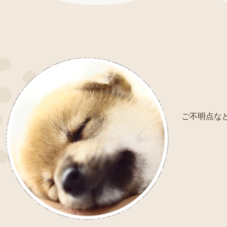
ご不明点など