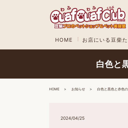
HOME
お店にいる豆柴た
白色と
HOME
お知らせ
白色と黒色と赤色の
2024/04/25