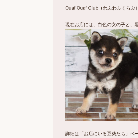
Ouaf Ouaf Club（わふ
現在お店には、白色の女の子と、
詳細は「お店にいる豆柴たち」ペ