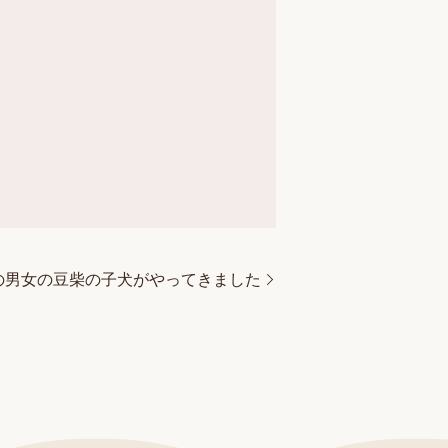
の男女の豆柴の子犬がやってきました