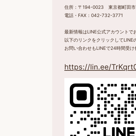
住所：〒194-0023 東京都町田市旭
電話・FAX：042-732-3771
最新情報はLINE公式アカウント
以下のリンクをクリックしてLIN
お問い合わせもLINEで24時間受
https://lin.ee/TrKqrt