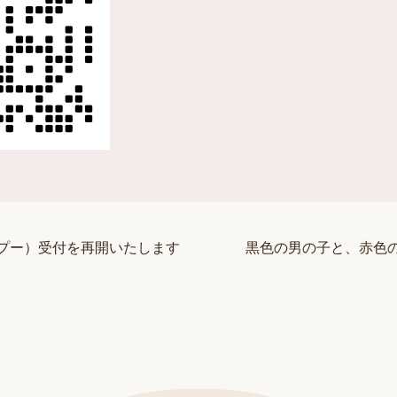
プー）受付を再開いたします
黒色の男の子と、赤色