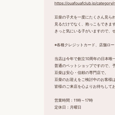
https://ouafouafclub.jp/category
豆柴の子犬を一度にたくさん見ら
見るだけでなく、抱っこもできま
きっと気にいる子がいますので、
※各種クレジットカード、店舗ロー
当店は今年で創立10周年の日本唯
普通のペットショップですので、
豆柴は安心・信頼の専門店で。
豆柴のお迎えをご検討中のお客様
皆様のご来店を心よりお待ちして
営業時間：11時～17時
定休日：月曜日