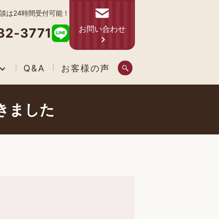
相談は24時間受付可能！
お問い合わせ
32-3771
Q&A
お客様の声
きました