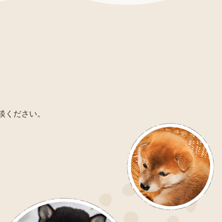
相談ください。