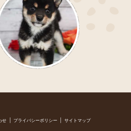
わせ
プライバシーポリシー
サイトマップ