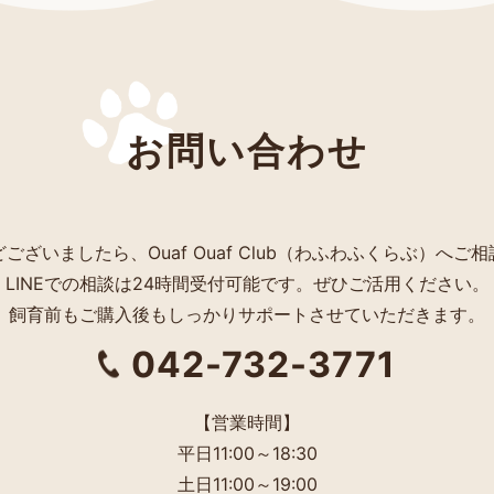
お問い合わせ
ございましたら、Ouaf Ouaf Club（わふわふくらぶ）へご
LINEでの相談は24時間受付可能です。ぜひご活用ください。
飼育前もご購入後もしっかりサポートさせていただきます。
042-732-3771
【営業時間】
平日11:00～18:30
土日11:00～19:00