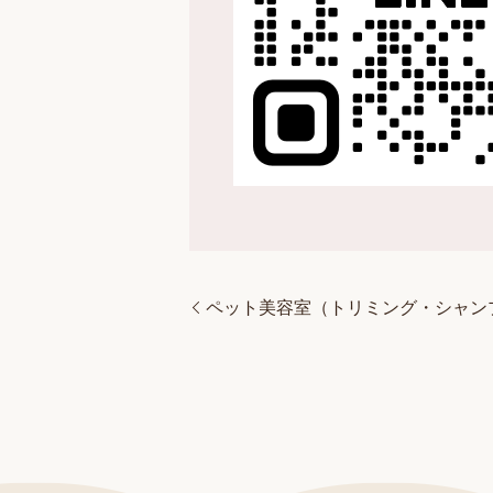
ペット美容室（トリミング・シャン